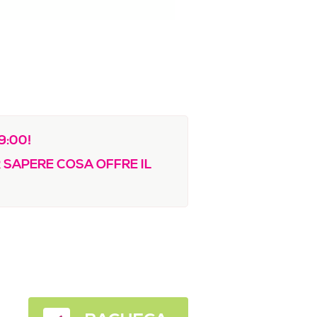
9:00!
 SAPERE COSA OFFRE IL