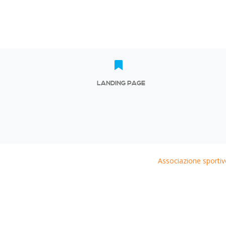
LANDING PAGE
Associazione sportiv