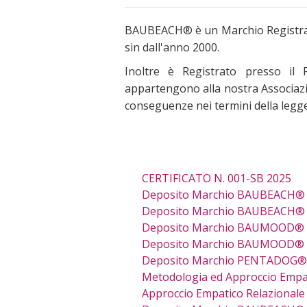
BAUBEACH® è un Marchio Registrato 
sin dall'anno 2000.
Inoltre è Registrato presso il
appartengono alla nostra Associazi
conseguenze nei termini della legge 
CERTIFICATO N. 001-SB 2025
Deposito Marchio BAUBEACH®
Deposito Marchio BAUBEACH®
Deposito Marchio BAUMOOD® 
Deposito Marchio BAUMOOD®
Deposito Marchio PENTADOG®
Metodologia ed Approccio Empa
Approccio Empatico Relazionale 