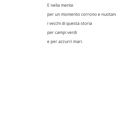
E nella mente
per un momento corrono e nuotan
i vecchi di questa storia
per campi verdi
e per azzurri mari.