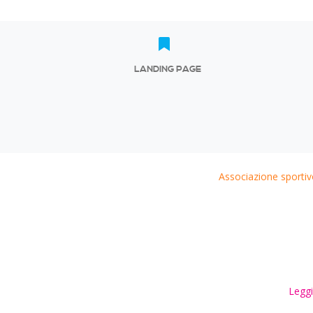
LANDING PAGE
Associazione sportiv
Leggi