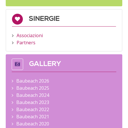
SINERGIE
Associazioni
Partners
GALLERY
Baubeach 2026
Baubeach 2025
Baubeach 2024
Baubeach 2023
Baubeach 2022
Baubeach 2021
Baubeach 2020