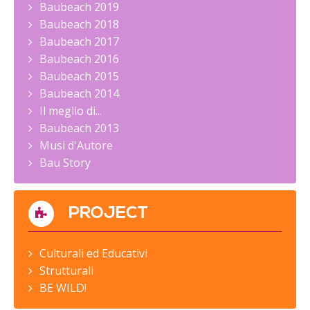
Baubeach 2019
Baubeach 2018
Baubeach 2017
Baubeach 2016
Baubeach 2015
Baubeach 2014
Il meglio di...
Baubeach 2013
Musi d'Autore
Bau Story
PROJECT
Culturali ed Educativi
Strutturali
BE WILD!