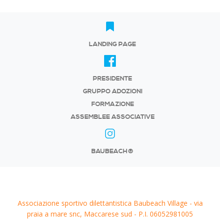
LANDING PAGE
PRESIDENTE
GRUPPO ADOZIONI
FORMAZIONE
ASSEMBLEE ASSOCIATIVE
BAUBEACH®
Associazione sportivo dilettantistica Baubeach Village - via
praia a mare snc, Maccarese sud - P.I. 06052981005