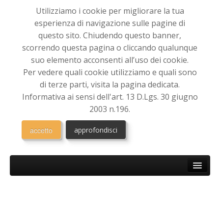
Utilizziamo i cookie per migliorare la tua
esperienza di navigazione sulle pagine di
questo sito. Chiudendo questo banner,
scorrendo questa pagina o cliccando qualunque
suo elemento acconsenti all’uso dei cookie.
Per vedere quali cookie utilizziamo e quali sono
di terze parti, visita la pagina dedicata.
Informativa ai sensi dell'art. 13 D.Lgs. 30 giugno
2003 n.196.
accetto
approfondisci
HOME
CHI SIAMO
Associazione